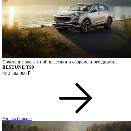
Сочетание элегантной классики и современного дизайна
BESTUNE T90
от 2 582 000 ₽
Узнать больше