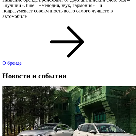
«лучший», tune – «мелодия, звук, гармония» – и
подразумевает совокупность всего самого лучшего в
автомобиле
О бренде
Новости и события