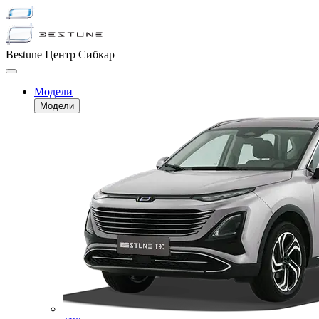
Bestune Центр Сибкар
Модели
Модели