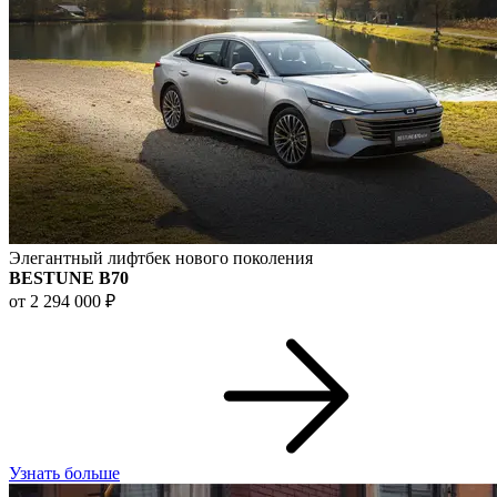
Элегантный лифтбек нового поколения
BESTUNE B70
от 2 294 000 ₽
Узнать больше