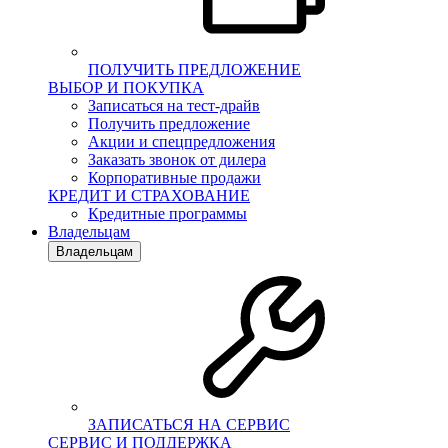
ПОЛУЧИТЬ ПРЕДЛОЖЕНИЕ
ВЫБОР И ПОКУПКА
Записаться на тест-драйв
Получить предложение
Акции и спецпредложения
Заказать звонок от дилера
Корпоративные продажи
КРЕДИТ И СТРАХОВАНИЕ
Кредитные программы
Владельцам
Владельцам
ЗАПИСАТЬСЯ НА СЕРВИС
СЕРВИС И ПОДДЕРЖКА