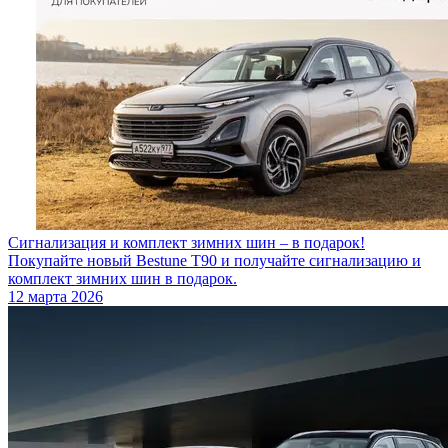
Сигнализация и комплект зимних шин – в подарок!
Покупайте новый Bestune T90 и получайте сигнализацию и
комплект зимних шин в подарок.
12 марта 2026