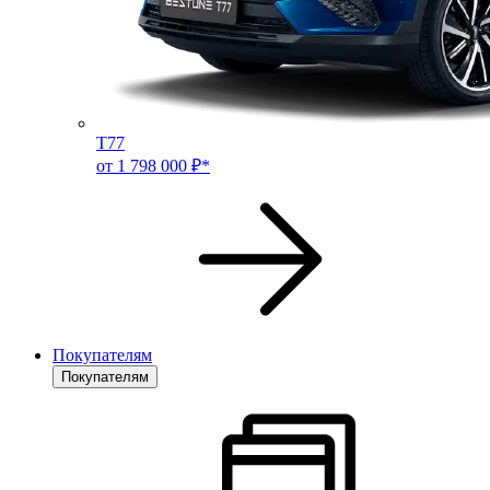
T77
от 1 798 000 ₽*
Покупателям
Покупателям