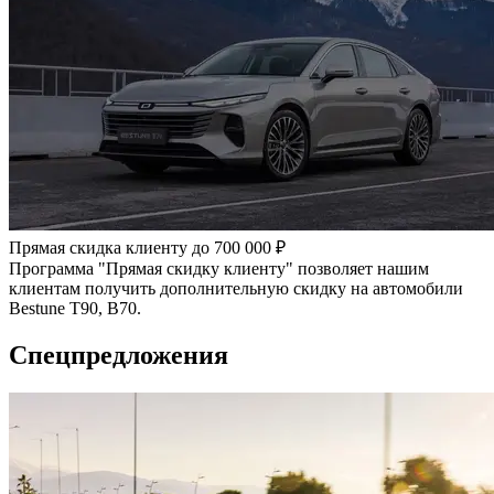
Прямая скидка клиенту до 700 000 ₽
Программа "Прямая скидку клиенту" позволяет нашим
клиентам получить дополнительную скидку на автомобили
Bestune T90, B70.
Спецпредложения