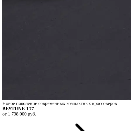
Новое поколение современных компактных кроссоверов
BESTUNE T77
от 1 798 000 руб.