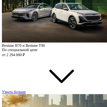
Bestune B70 и Bestune T90
По специальной цене
от 2 294 000 ₽
Узнать больше