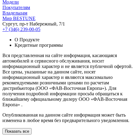
Модели
Покупателям
Владельцам
Мир BESTUNE
Сургут, пр-т Набережный, 7/1
+7 (346) 239-00-05
О Продукте
Кредитные программы
Вся представленная на сайте информация, касающаяся
автомобилей и сервисного обслуживания, носит
информационный характер и не является публичной офертой.
Все цены, указанные на данном сайте, носят
информационный характер и являются максимально
рекомендуемыми розничными ценами по расчетам
дистрибьютора (ООО «ФАВ-Восточная Европа»). Для
получения подробной информации просьба обращаться к
ближайшему официальному дилеру ООО «ФАВ-Восточная
Европа» .
Опубликованная на данном сайте информация может быть
изменена в любое время без предварительного уведомления.
Показать все