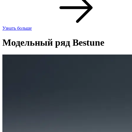
Узнать больше
Модельный ряд Bestune