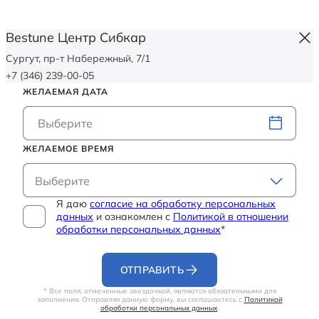
Bestune Центр Сибкар
Сургут, пр-т Набережный, 7/1
+7 (346) 239-00-05
ЖЕЛАЕМАЯ ДАТА
ЖЕЛАЕМОЕ ВРЕМЯ
Выберите
Я даю
согласие на обработку персональных
данных
и ознакомлен с
Политикой в отношении
обработки персональных данных
*
ОТПРАВИТЬ
* Все поля, отмеченные звездочкой, являются обязательными для
заполнения. Отправляя данную форму, вы соглашаетесь с
Политикой
обработки персональных данных
.