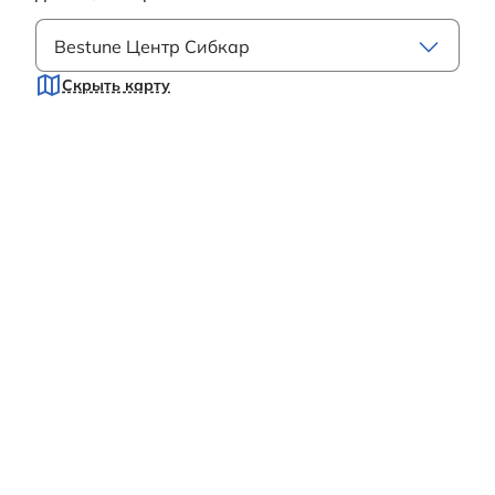
Bestune Центр Сибкар
Скрыть карту