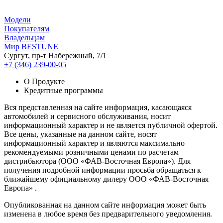
Модели
Покупателям
Владельцам
Мир BESTUNE
Сургут, пр-т Набережный, 7/1
+7 (346) 239-00-05
О Продукте
Кредитные программы
Вся представленная на сайте информация, касающаяся
автомобилей и сервисного обслуживания, носит
информационный характер и не является публичной офертой.
Все цены, указанные на данном сайте, носят
информационный характер и являются максимально
рекомендуемыми розничными ценами по расчетам
дистрибьютора (ООО «ФАВ-Восточная Европа»). Для
получения подробной информации просьба обращаться к
ближайшему официальному дилеру ООО «ФАВ-Восточная
Европа» .
Опубликованная на данном сайте информация может быть
изменена в любое время без предварительного уведомления.