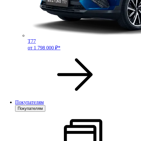
T77
от 1 798 000 ₽*
Покупателям
Покупателям