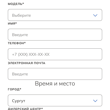
МОДЕЛЬ
Выберите
ИМЯ
ТЕЛЕФОН
ЭЛЕКТРОННАЯ ПОЧТА
Время и место
ГОРОД
Сургут
ДИЛЕРСКИЙ ЦЕНТР