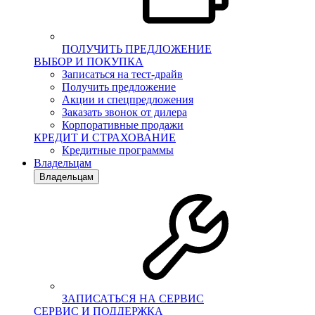
ПОЛУЧИТЬ ПРЕДЛОЖЕНИЕ
ВЫБОР И ПОКУПКА
Записаться на тест-драйв
Получить предложение
Акции и спецпредложения
Заказать звонок от дилера
Корпоративные продажи
КРЕДИТ И СТРАХОВАНИЕ
Кредитные программы
Владельцам
Владельцам
ЗАПИСАТЬСЯ НА СЕРВИС
СЕРВИС И ПОДДЕРЖКА