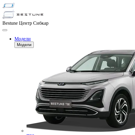
Bestune Центр Сибкар
Модели
Модели