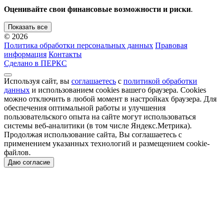
Оценивайте свои финансовые возможности и риски
.
Показать все
© 2026
Политика обработки персональных данных
Правовая
информация
Контакты
Сделано в ПЕРКС
Используя сайт, вы
соглашаетесь
с
политикой обработки
данных
и использованием cookies вашего браузера. Cookies
можно отключить в любой момент в настройках браузера. Для
обеспечения оптимальной работы и улучшения
пользовательского опыта на сайте могут использоваться
системы веб-аналитики (в том числе Яндекс.Метрика).
Продолжая использование сайта, Вы соглашаетесь с
применением указанных технологий и размещением cookie-
файлов.
Даю согласие