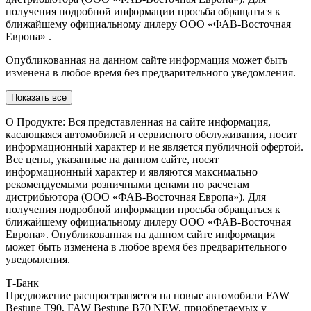
получения подробной информации просьба обращаться к
ближайшему официальному дилеру ООО «ФАВ-Восточная
Европа» .
Опубликованная на данном сайте информация может быть
изменена в любое время без предварительного уведомления.
Показать все
О Продукте: Вся представленная на сайте информация,
касающаяся автомобилей и сервисного обслуживания, носит
информационный характер и не является публичной офертой.
Все цены, указанные на данном сайте, носят
информационный характер и являются максимально
рекомендуемыми розничными ценами по расчетам
дистрибьютора (ООО «ФАВ-Восточная Европа»). Для
получения подробной информации просьба обращаться к
ближайшему официальному дилеру ООО «ФАВ-Восточная
Европа». Опубликованная на данном сайте информация
может быть изменена в любое время без предварительного
уведомления.
Т-Банк
Предложение распространяется на новые автомобили FAW
Bestune T90, FAW Bestune В70 NEW, приобретаемых у