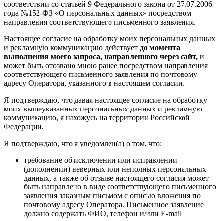
соответствии со статьей 9 Федерального закона от 27.07.2006
года №152-ФЗ «О персональных данных» посредством
направления соответствующего письменного заявления.
Настоящее согласие на обработку моих персональных данных
и рекламную коммуникацию действует
до момента
выполнения моего запроса, направленного через сайт,
и
может быть отозвано мною ранее посредством направления
соответствующего письменного заявления по почтовому
адресу Оператора, указанного в настоящем согласии.
Я подтверждаю, что давая настоящее согласие на обработку
моих вышеуказанных персональных данных и рекламную
коммуникацию, я нахожусь на территории Российской
Федерации.
Я подтверждаю, что я уведомлен(а) о том, что:
требование об исключении или исправлении
(дополнении) неверных или неполных персональных
данных, а также об отзыве настоящего согласия может
быть направлено в виде соответствующего письменного
заявления заказным письмом с описью вложения по
почтовому адресу Оператора. Письменное заявление
должно содержать ФИО, телефон и/или E-mail