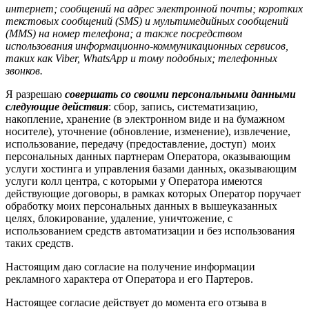
интернет; сообщений на адрес электронной почты; коротких
текстовых сообщений (SMS) и мультимедийных сообщений
(MMS) на номер телефона; а также посредством
использования информационно-коммуникационных сервисов,
таких как Viber, WhatsApp и тому подобных; телефонных
звонков.
Я разрешаю
совершать со своими персональными данными
следующие действия
: сбор, запись, систематизацию,
накопление, хранение (в электронном виде и на бумажном
носителе), уточнение (обновление, изменение), извлечение,
использование, передачу (предоставление, доступ) моих
персональных данных партнерам Оператора, оказывающим
услуги хостинга и управления базами данных, оказывающим
услуги колл центра, с которыми у Оператора имеются
действующие договоры, в рамках которых Оператор поручает
обработку моих персональных данных в вышеуказанных
целях, блокирование, удаление, уничтожение, с
использованием средств автоматизации и без использования
таких средств.
Настоящим даю согласие на получение информации
рекламного характера от Оператора и его Партеров.
Настоящее согласие действует до момента его отзыва в