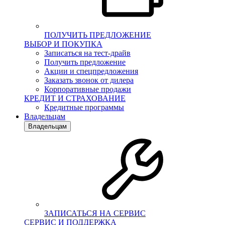
ПОЛУЧИТЬ ПРЕДЛОЖЕНИЕ
ВЫБОР И ПОКУПКА
Записаться на тест-драйв
Получить предложение
Акции и спецпредложения
Заказать звонок от дилера
Корпоративные продажи
КРЕДИТ И СТРАХОВАНИЕ
Кредитные программы
Владельцам
Владельцам
ЗАПИСАТЬСЯ НА СЕРВИС
СЕРВИС И ПОДДЕРЖКА