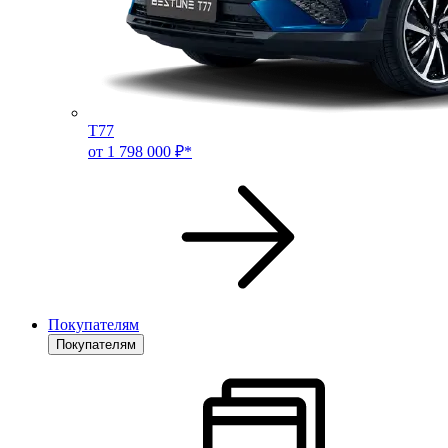
T77
от 1 798 000 ₽*
Покупателям
Покупателям