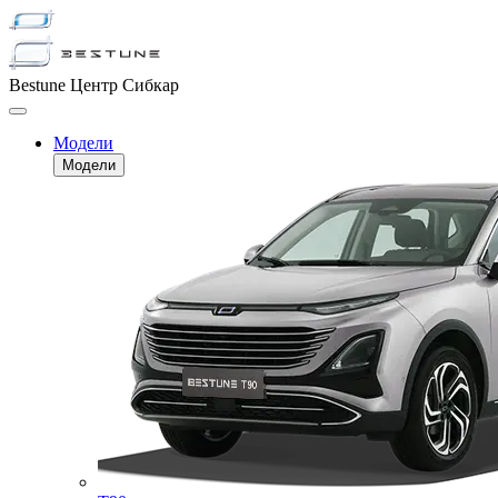
Bestune Центр Сибкар
Модели
Модели