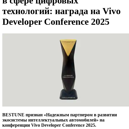
в сфере цифровых
технологий: награда на Vivo
Developer Conference 2025
BESTUNE признан «Надежным партнером в развитии
экосистемы интеллектуальных автомобилей» на
конференции Vivo Developer Conference 2025.