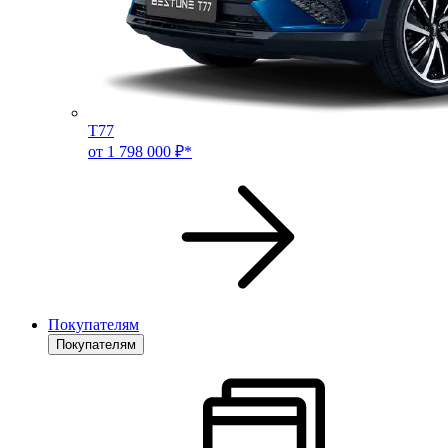
T77
от 1 798 000 ₽*
Покупателям
Покупателям