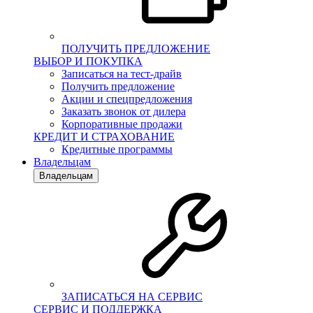
ПОЛУЧИТЬ ПРЕДЛОЖЕНИЕ
ВЫБОР И ПОКУПКА
Записаться на тест-драйв
Получить предложение
Акции и спецпредложения
Заказать звонок от дилера
Корпоративные продажи
КРЕДИТ И СТРАХОВАНИЕ
Кредитные программы
Владельцам
Владельцам
ЗАПИСАТЬСЯ НА СЕРВИС
СЕРВИС И ПОДДЕРЖКА