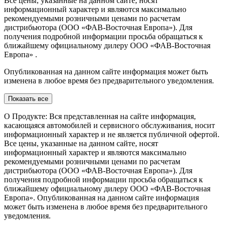
Все цены, указанные на данном сайте, носят
информационный характер и являются максимально
рекомендуемыми розничными ценами по расчетам
дистрибьютора (ООО «ФАВ-Восточная Европа»). Для
получения подробной информации просьба обращаться к
ближайшему официальному дилеру ООО «ФАВ-Восточная
Европа» .
Опубликованная на данном сайте информация может быть
изменена в любое время без предварительного уведомления.
Показать все
О Продукте: Вся представленная на сайте информация,
касающаяся автомобилей и сервисного обслуживания, носит
информационный характер и не является публичной офертой.
Все цены, указанные на данном сайте, носят
информационный характер и являются максимально
рекомендуемыми розничными ценами по расчетам
дистрибьютора (ООО «ФАВ-Восточная Европа»). Для
получения подробной информации просьба обращаться к
ближайшему официальному дилеру ООО «ФАВ-Восточная
Европа». Опубликованная на данном сайте информация
может быть изменена в любое время без предварительного
уведомления.