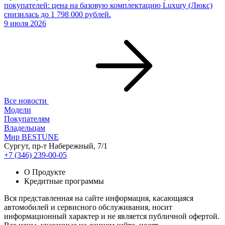
покупателей: цена на базовую комплектацию Luxury (Люкс)
снизилась до 1 798 000 рублей.
9 июля 2026
Все новости
Модели
Покупателям
Владельцам
Мир BESTUNE
Сургут, пр-т Набережный, 7/1
+7 (346) 239-00-05
О Продукте
Кредитные программы
Вся представленная на сайте информация, касающаяся
автомобилей и сервисного обслуживания, носит
информационный характер и не является публичной офертой.