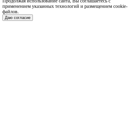
Продолжая использование сайта, Вы соглашаетесь с
применением указанных технологий и размещением cookie-
файлов.
Даю согласие