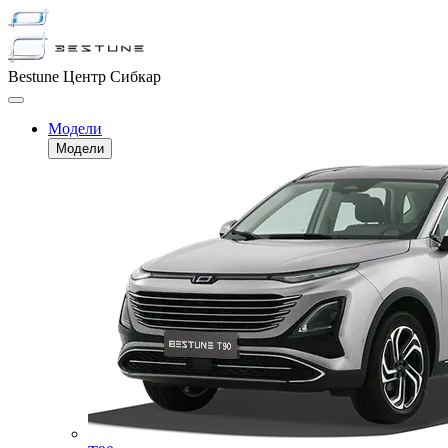
Bestune Центр Сибкар
Модели
Модели