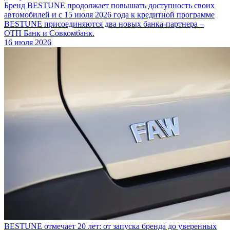
Бренд BESTUNE продолжает повышать доступность своих
автомобилей и с 15 июля 2026 года к кредитной программе
BESTUNE присоединяются два новых банка-партнера –
ОТП Банк и Совкомбанк.
16 июля 2026
BESTUNE отмечает 20 лет: от запуска бренда до уверенных