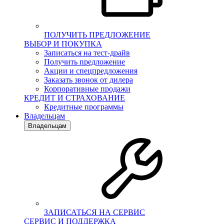
ПОЛУЧИТЬ ПРЕДЛОЖЕНИЕ
ВЫБОР И ПОКУПКА
Записаться на тест-драйв
Получить предложение
Акции и спецпредложения
Заказать звонок от дилера
Корпоративные продажи
КРЕДИТ И СТРАХОВАНИЕ
Кредитные программы
Владельцам
Владельцам
ЗАПИСАТЬСЯ НА СЕРВИС
СЕРВИС И ПОДДЕРЖКА