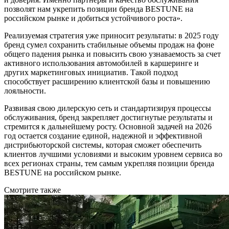
позволят нам укрепить позиции бренда BESTUNE на
российском рынке и добиться устойчивого роста».
Реализуемая стратегия уже приносит результаты: в 2025 году
бренд сумел сохранить стабильные объемы продаж на фоне
общего падения рынка и повысить свою узнаваемость за счет
активного использования автомобилей в каршеринге и
других маркетинговых инициатив. Такой подход
способствует расширению клиентской базы и повышению
лояльности.
Развивая свою дилерскую сеть и стандартизируя процессы
обслуживания, бренд закрепляет достигнутые результаты и
стремится к дальнейшему росту. Основной задачей на 2026
год остается создание единой, надежной и эффективной
дистрибьюторской системы, которая сможет обеспечить
клиентов лучшими условиями и высоким уровнем сервиса во
всех регионах страны, тем самым укрепляя позиции бренда
BESTUNE на российском рынке.
Смотрите также