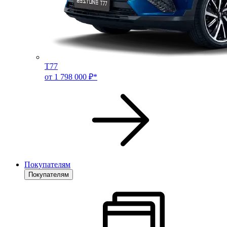
T77
от 1 798 000 ₽*
Покупателям
Покупателям