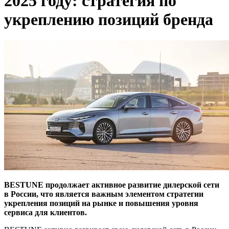
2025 году: стратегия по
укреплению позиций бренда
BESTUNE продолжает активное развитие дилерской сети
в России, что является важным элементом стратегии
укрепления позиций на рынке и повышения уровня
сервиса для клиентов.