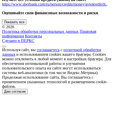
https://www.sberbank.com/ru/person/credits/money/avtokredit/dc
.
Оценивайте свои финансовые возможности и риски
.
Показать все
© 2026
Политика обработки персональных данных
Правовая
информация
Контакты
Сделано в ПЕРКС
Используя сайт, вы
соглашаетесь
с
политикой обработки
данных
и использованием cookies вашего браузера. Cookies
можно отключить в любой момент в настройках браузера. Для
обеспечения оптимальной работы и улучшения
пользовательского опыта на сайте могут использоваться
системы веб-аналитики (в том числе Яндекс.Метрика).
Продолжая использование сайта, Вы соглашаетесь с
применением указанных технологий и размещением cookie-
файлов.
Даю согласие