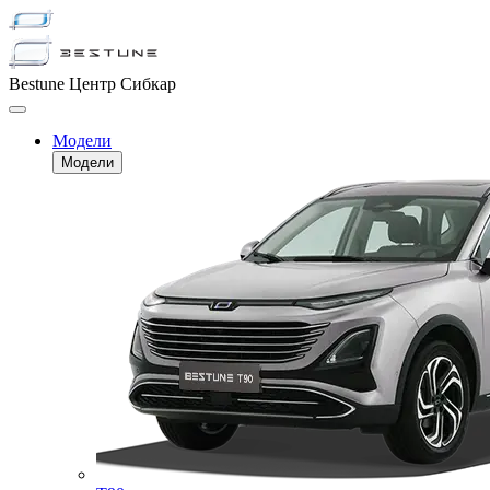
Bestune Центр Сибкар
Модели
Модели