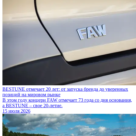
BESTUNE отмечает 20 лет: от запуска бренда до уверенных
позиций на мировом рынке
В этом году концерн FAW отмечает 73 года со дня основания,
а BESTUNE – свое 20-летие.
15 июля 2026