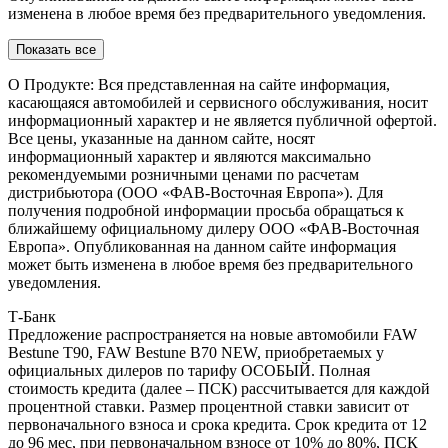
изменена в любое время без предварительного уведомления.
Показать все
О Продукте: Вся представленная на сайте информация,
касающаяся автомобилей и сервисного обслуживания, носит
информационный характер и не является публичной офертой.
Все цены, указанные на данном сайте, носят
информационный характер и являются максимально
рекомендуемыми розничными ценами по расчетам
дистрибьютора (ООО «ФАВ-Восточная Европа»). Для
получения подробной информации просьба обращаться к
ближайшему официальному дилеру ООО «ФАВ-Восточная
Европа». Опубликованная на данном сайте информация
может быть изменена в любое время без предварительного
уведомления.
Т-Банк
Предложение распространяется на новые автомобили FAW
Bestune T90, FAW Bestune В70 NEW, приобретаемых у
официальных дилеров по тарифу ОСОБЫЙ. Полная
стоимость кредита (далее – ПСК) рассчитывается для каждой
процентной ставки. Размер процентной ставки зависит от
первоначального взноса и срока кредита. Срок кредита от 12
до 96 мес, при первоначальном взносе от 10% до 80%, ПСК