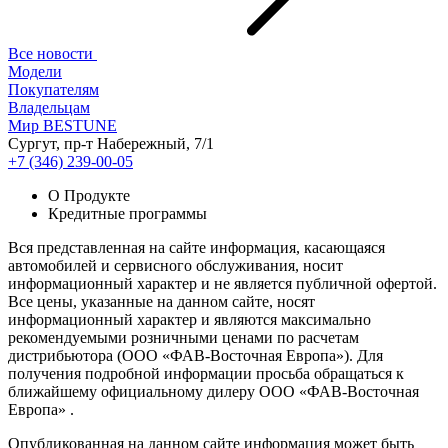
Все новости
Модели
Покупателям
Владельцам
Мир BESTUNE
Сургут, пр-т Набережный, 7/1
+7 (346) 239-00-05
О Продукте
Кредитные программы
Вся представленная на сайте информация, касающаяся
автомобилей и сервисного обслуживания, носит
информационный характер и не является публичной офертой.
Все цены, указанные на данном сайте, носят
информационный характер и являются максимально
рекомендуемыми розничными ценами по расчетам
дистрибьютора (ООО «ФАВ-Восточная Европа»). Для
получения подробной информации просьба обращаться к
ближайшему официальному дилеру ООО «ФАВ-Восточная
Европа» .
Опубликованная на данном сайте информация может быть