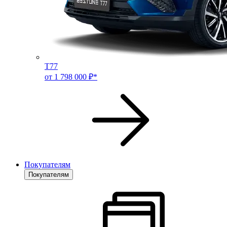
T77
от 1 798 000 ₽*
Покупателям
Покупателям