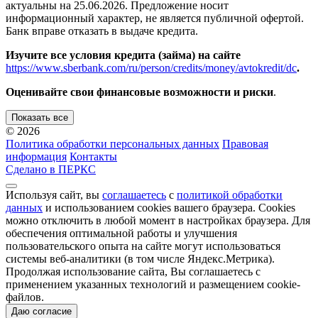
актуальны на 25.06.2026. Предложение носит
информационный характер, не является публичной офертой.
Банк вправе отказать в выдаче кредита.
Изучите все условия кредита (займа) на сайте
https://www.sberbank.com/ru/person/credits/money/avtokredit/dc
.
Оценивайте свои финансовые возможности и риски
.
Показать все
© 2026
Политика обработки персональных данных
Правовая
информация
Контакты
Сделано в ПЕРКС
Используя сайт, вы
соглашаетесь
с
политикой обработки
данных
и использованием cookies вашего браузера. Cookies
можно отключить в любой момент в настройках браузера. Для
обеспечения оптимальной работы и улучшения
пользовательского опыта на сайте могут использоваться
системы веб-аналитики (в том числе Яндекс.Метрика).
Продолжая использование сайта, Вы соглашаетесь с
применением указанных технологий и размещением cookie-
файлов.
Даю согласие