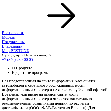
Все новости
Модели
Покупателям
Владельцам
Мир BESTUNE
Сургут, пр-т Набережный, 7/1
+7 (346) 239-00-05
О Продукте
Кредитные программы
Вся представленная на сайте информация, касающаяся
автомобилей и сервисного обслуживания, носит
информационный характер и не является публичной офертой.
Все цены, указанные на данном сайте, носят
информационный характер и являются максимально
рекомендуемыми розничными ценами по расчетам
дистрибьютора (ООО «ФАВ-Восточная Европа»). Для