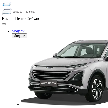
Bestune Центр Сибкар
Модели
Модели