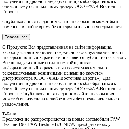
получения подробной информации просьба обращаться к
ближайшему официальному дилеру ООО «ФАВ-Восточная
Европа» .
Опубликованная на данном сайте информация может быть
изменена в любое время без предварительного уведомления.
Показать все
О Продукте: Вся представленная на сайте информация,
касающаяся автомобилей и сервисного обслуживания, носит
информационный характер и не является публичной офертой.
Все цены, указанные на данном сайте, носят
информационный характер и являются максимально
рекомендуемыми розничными ценами по расчетам
дистрибьютора (ООО «ФАВ-Восточная Европа»). Для
получения подробной информации просьба обращаться к
ближайшему официальному дилеру ООО «ФАВ-Восточная
Европа». Опубликованная на данном сайте информация
может быть изменена в любое время без предварительного
уведомления.
Т-Банк
Предложение распространяется на новые автомобили FAW
Bestune T90, FAW Bestune В70 NEW, приобретаемых у