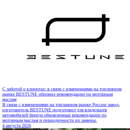
С заботой о клиентах: в связи с изменениями на топливном
рынке BESTUNE обновил рекомендации по моторным
маслам
В связи с изменениями на топливном рынке России завод-
изготовитель BESTUNE подготовил для владельцев
автомобилей бренда обновленные рекомендации по
моторным маслам и периодичности их замены.
4 августа 2026