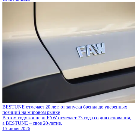
BESTUNE отмечает 20 лет: от запуска бренда до уверенных
позиций на мировом рынке
В этом году концерн FAW отмечает 73 года со дня основания,
а BESTUNE – свое 20-летие.
15 июля 2026