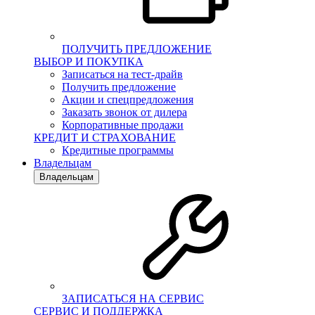
ПОЛУЧИТЬ ПРЕДЛОЖЕНИЕ
ВЫБОР И ПОКУПКА
Записаться на тест-драйв
Получить предложение
Акции и спецпредложения
Заказать звонок от дилера
Корпоративные продажи
КРЕДИТ И СТРАХОВАНИЕ
Кредитные программы
Владельцам
Владельцам
ЗАПИСАТЬСЯ НА СЕРВИС
СЕРВИС И ПОДДЕРЖКА