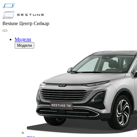
Bestune Центр Сибкар
Модели
Модели