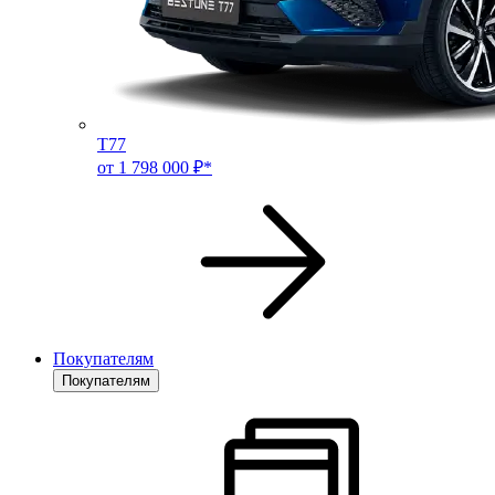
T77
от 1 798 000 ₽*
Покупателям
Покупателям