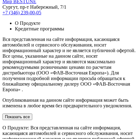
Мир BESTUNE
Сургут, пр-т Набережный, 7/1
+7 (346) 239-00-05
О Продукте
Кредитные программы
Вся представленная на сайте информация, касающаяся
автомобилей и сервисного обслуживания, носит
информационный характер и не является публичной офертой.
Все цены, указанные на данном сайте, носят
информационный характер и являются максимально
рекомендуемыми розничными ценами по расчетам
дистрибьютора (ООО «ФАВ-Восточная Европа»). Для
получения подробной информации просьба обращаться к
ближайшему официальному дилеру ООО «ФАВ-Восточная
Европа» .
Опубликованная на данном сайте информация может быть
изменена в любое время без предварительного уведомления.
Показать все
О Продукте: Вся представленная на сайте информация,
касающаяся автомобилей и сервисного обслуживания, носит
информационный характер и не является публичной офертой.