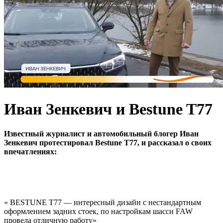
Иван Зенкевич и Bestune T77
Известный журналист и автомобильный блогер Иван
Зенкевич протестировал Bestune T77, и рассказал о своих
впечатлениях:
« BESTUNE T77 — интересный дизайн с нестандартным
оформлением задних стоек, по настройкам шасси FAW
провела отличную работу»