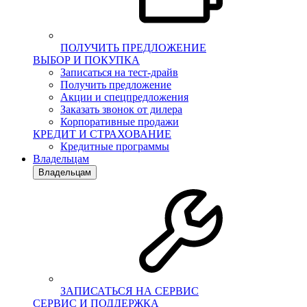
ПОЛУЧИТЬ ПРЕДЛОЖЕНИЕ
ВЫБОР И ПОКУПКА
Записаться на тест-драйв
Получить предложение
Акции и спецпредложения
Заказать звонок от дилера
Корпоративные продажи
КРЕДИТ И СТРАХОВАНИЕ
Кредитные программы
Владельцам
Владельцам
ЗАПИСАТЬСЯ НА СЕРВИС
СЕРВИС И ПОДДЕРЖКА