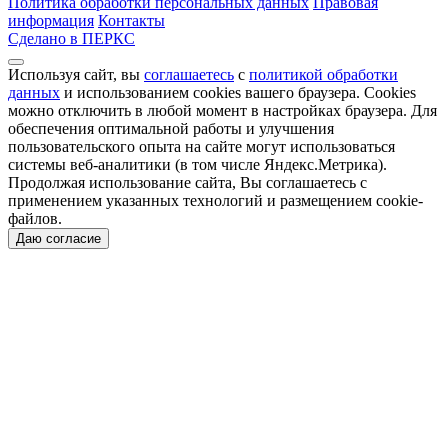
Политика обработки персональных данных
Правовая
информация
Контакты
Сделано в ПЕРКС
Используя сайт, вы
соглашаетесь
с
политикой обработки
данных
и использованием cookies вашего браузера. Cookies
можно отключить в любой момент в настройках браузера. Для
обеспечения оптимальной работы и улучшения
пользовательского опыта на сайте могут использоваться
системы веб-аналитики (в том числе Яндекс.Метрика).
Продолжая использование сайта, Вы соглашаетесь с
применением указанных технологий и размещением cookie-
файлов.
Даю согласие