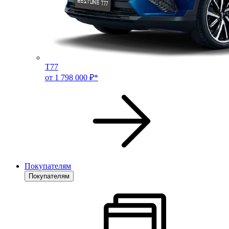
T77
от 1 798 000 ₽*
Покупателям
Покупателям