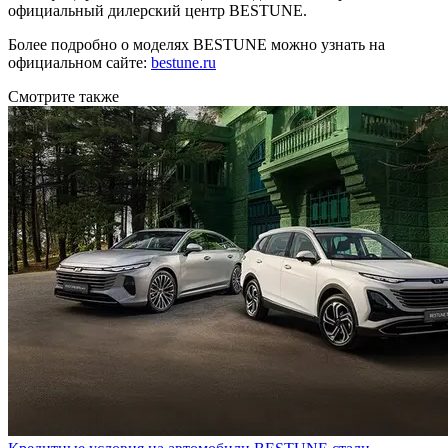
официальный дилерский центр BESTUNE.
Более подробно о моделях BESTUNE можно узнать на
официальном сайте:
bestune.ru
Смотрите также