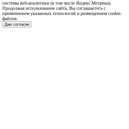
системы веб-аналитики (в том числе Яндекс.Метрика).
Продолжая использование сайта, Вы соглашаетесь с
применением указанных технологий и размещением cookie-
файлов.
Даю согласие