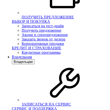
ПОЛУЧИТЬ ПРЕДЛОЖЕНИЕ
ВЫБОР И ПОКУПКА
Записаться на тест-драйв
Получить предложение
Акции и спецпредложения
Заказать звонок от дилера
Корпоративные продажи
КРЕДИТ И СТРАХОВАНИЕ
Кредитные программы
Владельцам
Владельцам
ЗАПИСАТЬСЯ НА СЕРВИС
СЕРВИС И ПОДДЕРЖКА