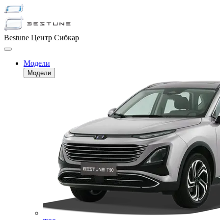
Bestune Центр Сибкар
Модели
Модели