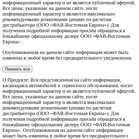
информационный характер и не является публичной офертой.
Все цены, указанные на данном сайте, носят
информационный характер и являются максимально
рекомендуемыми розничными ценами по расчетам
дистрибьютора (ООО «ФАВ-Восточная Европа»). Для
получения подробной информации просьба обращаться к
ближайшему официальному дилеру ООО «ФАВ-Восточная
Европа» .
Опубликованная на данном сайте информация может быть
изменена в любое время без предварительного уведомления.
Показать все
О Продукте: Вся представленная на сайте информация,
касающаяся автомобилей и сервисного обслуживания, носит
информационный характер и не является публичной офертой.
Все цены, указанные на данном сайте, носят
информационный характер и являются максимально
рекомендуемыми розничными ценами по расчетам
дистрибьютора (ООО «ФАВ-Восточная Европа»). Для
получения подробной информации просьба обращаться к
ближайшему официальному дилеру ООО «ФАВ-Восточная
Европа». Опубликованная на данном сайте информация
может быть изменена в любое время без предварительного