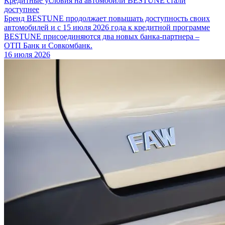
Кредитные условия на автомобили BESTUNE стали
доступнее
Бренд BESTUNE продолжает повышать доступность своих
автомобилей и с 15 июля 2026 года к кредитной программе
BESTUNE присоединяются два новых банка-партнера –
ОТП Банк и Совкомбанк.
16 июля 2026