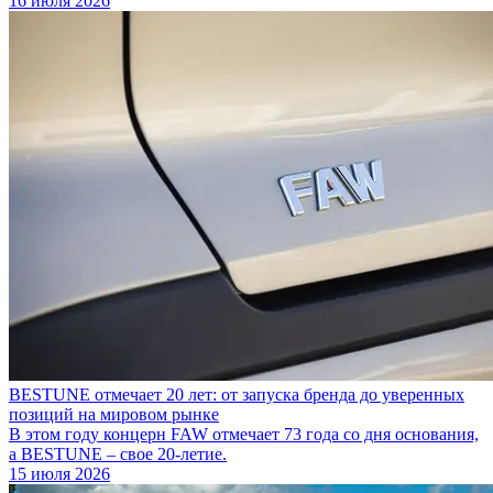
16 июля 2026
BESTUNE отмечает 20 лет: от запуска бренда до уверенных
позиций на мировом рынке
В этом году концерн FAW отмечает 73 года со дня основания,
а BESTUNE – свое 20-летие.
15 июля 2026