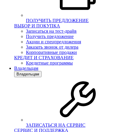
ПОЛУЧИТЬ ПРЕДЛОЖЕНИЕ
ВЫБОР И ПОКУПКА
Записаться на тест-драйв
Получить предложение
Акции и спецпредложения
Заказать звонок от дилера
Корпоративные продажи
КРЕДИТ И СТРАХОВАНИЕ
Кредитные программы
Владельцам
Владельцам
ЗАПИСАТЬСЯ НА СЕРВИС
СЕРВИС И ПОДДЕРЖКА