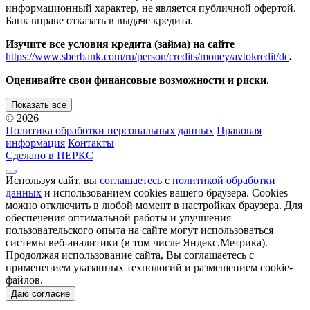
информационный характер, не является публичной офертой.
Банк вправе отказать в выдаче кредита.
Изучите все условия кредита (займа) на сайте
https://www.sberbank.com/ru/person/credits/money/avtokredit/dc
.
Оценивайте свои финансовые возможности и риски
.
Показать все
© 2026
Политика обработки персональных данных
Правовая
информация
Контакты
Сделано в ПЕРКС
Используя сайт, вы
соглашаетесь
с
политикой обработки
данных
и использованием cookies вашего браузера. Cookies
можно отключить в любой момент в настройках браузера. Для
обеспечения оптимальной работы и улучшения
пользовательского опыта на сайте могут использоваться
системы веб-аналитики (в том числе Яндекс.Метрика).
Продолжая использование сайта, Вы соглашаетесь с
применением указанных технологий и размещением cookie-
файлов.
Даю согласие