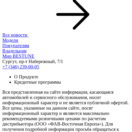
Все новости
Модели
Покупателям
Владельцам
Мир BESTUNE
Сургут, пр-т Набережный, 7/1
+7 (346) 239-00-05
О Продукте
Кредитные программы
Вся представленная на сайте информация, касающаяся
автомобилей и сервисного обслуживания, носит
информационный характер и не является публичной офертой.
Все цены, указанные на данном сайте, носят
информационный характер и являются максимально
рекомендуемыми розничными ценами по расчетам
дистрибьютора (ООО «ФАВ-Восточная Европа»). Для
получения подробной информации просьба обращаться к