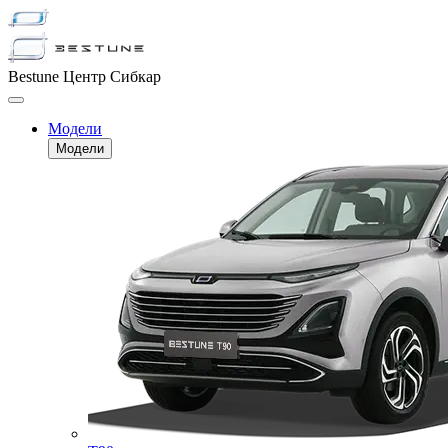
Bestune Центр Сибкар
Модели
Модели