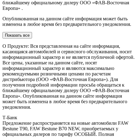
ближайшему официальному дилеру ООО «ФАВ-Восточная
Европа» .
Опубликованная на данном сайте информация может быть
изменена в любое время без предварительного уведомления.
Показать все
О Продукте: Вся представленная на сайте информация,
касающаяся автомобилей и сервисного обслуживания, носит
информационный характер и не является публичной офертой.
Все цены, указанные на данном сайте, носят
информационный характер и являются максимально
рекомендуемыми розничными ценами по расчетам
дистрибьютора (ООО «ФАВ-Восточная Европа»). Для
получения подробной информации просьба обращаться к
ближайшему официальному дилеру ООО «ФАВ-Восточная
Европа». Опубликованная на данном сайте информация
может быть изменена в любое время без предварительного
уведомления.
Т-Банк
Предложение распространяется на новые автомобили FAW
Bestune T90, FAW Bestune В70 NEW, приобретаемых у
официальных дилеров по тарифу ОСОБЫЙ. Полная