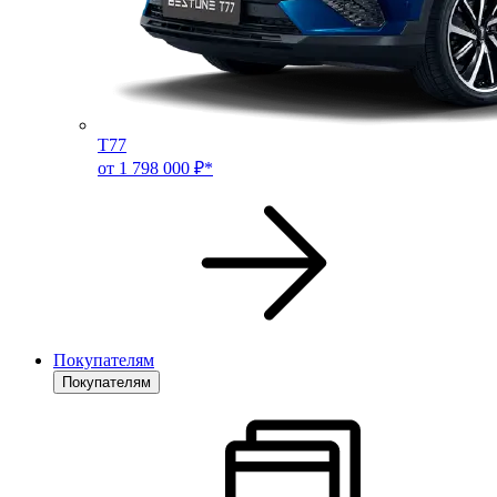
T77
от 1 798 000 ₽*
Покупателям
Покупателям