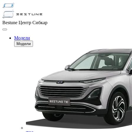
Bestune Центр Сибкар
Модели
Модели