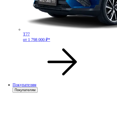
T77
от 1 798 000 ₽*
Покупателям
Покупателям