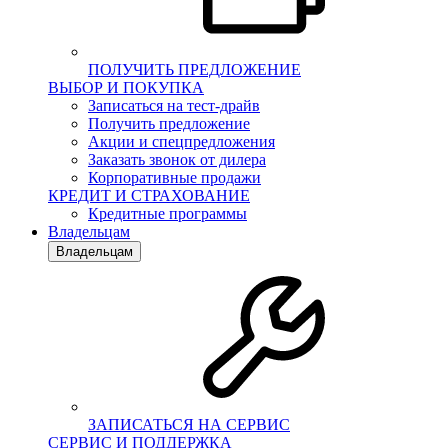
ПОЛУЧИТЬ ПРЕДЛОЖЕНИЕ
ВЫБОР И ПОКУПКА
Записаться на тест-драйв
Получить предложение
Акции и спецпредложения
Заказать звонок от дилера
Корпоративные продажи
КРЕДИТ И СТРАХОВАНИЕ
Кредитные программы
Владельцам
Владельцам
ЗАПИСАТЬСЯ НА СЕРВИС
СЕРВИС И ПОДДЕРЖКА