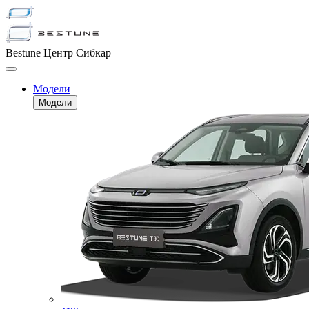
Bestune Центр Сибкар
Модели
Модели