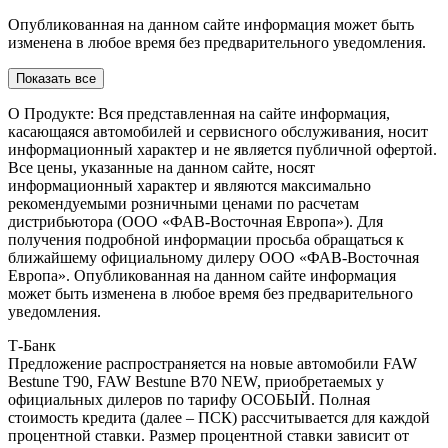
Опубликованная на данном сайте информация может быть
изменена в любое время без предварительного уведомления.
Показать все
О Продукте: Вся представленная на сайте информация,
касающаяся автомобилей и сервисного обслуживания, носит
информационный характер и не является публичной офертой.
Все цены, указанные на данном сайте, носят
информационный характер и являются максимально
рекомендуемыми розничными ценами по расчетам
дистрибьютора (ООО «ФАВ-Восточная Европа»). Для
получения подробной информации просьба обращаться к
ближайшему официальному дилеру ООО «ФАВ-Восточная
Европа». Опубликованная на данном сайте информация
может быть изменена в любое время без предварительного
уведомления.
Т-Банк
Предложение распространяется на новые автомобили FAW
Bestune T90, FAW Bestune В70 NEW, приобретаемых у
официальных дилеров по тарифу ОСОБЫЙ. Полная
стоимость кредита (далее – ПСК) рассчитывается для каждой
процентной ставки. Размер процентной ставки зависит от