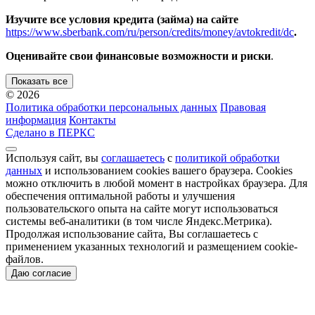
Изучите все условия кредита (займа) на сайте
https://www.sberbank.com/ru/person/credits/money/avtokredit/dc
.
Оценивайте свои финансовые возможности и риски
.
Показать все
© 2026
Политика обработки персональных данных
Правовая
информация
Контакты
Сделано в ПЕРКС
Используя сайт, вы
соглашаетесь
с
политикой обработки
данных
и использованием cookies вашего браузера. Cookies
можно отключить в любой момент в настройках браузера. Для
обеспечения оптимальной работы и улучшения
пользовательского опыта на сайте могут использоваться
системы веб-аналитики (в том числе Яндекс.Метрика).
Продолжая использование сайта, Вы соглашаетесь с
применением указанных технологий и размещением cookie-
файлов.
Даю согласие