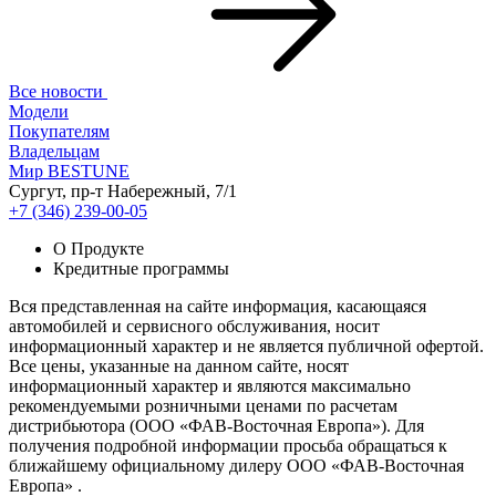
Все новости
Модели
Покупателям
Владельцам
Мир BESTUNE
Сургут, пр-т Набережный, 7/1
+7 (346) 239-00-05
О Продукте
Кредитные программы
Вся представленная на сайте информация, касающаяся
автомобилей и сервисного обслуживания, носит
информационный характер и не является публичной офертой.
Все цены, указанные на данном сайте, носят
информационный характер и являются максимально
рекомендуемыми розничными ценами по расчетам
дистрибьютора (ООО «ФАВ-Восточная Европа»). Для
получения подробной информации просьба обращаться к
ближайшему официальному дилеру ООО «ФАВ-Восточная
Европа» .