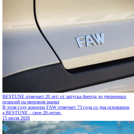
BESTUNE отмечает 20 лет: от запуска бренда до уверенных
позиций на мировом рынке
В этом году концерн FAW отмечает 73 года со дня основания,
а BESTUNE – свое 20-летие.
15 июля 2026