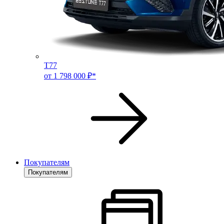
T77
от 1 798 000 ₽*
Покупателям
Покупателям