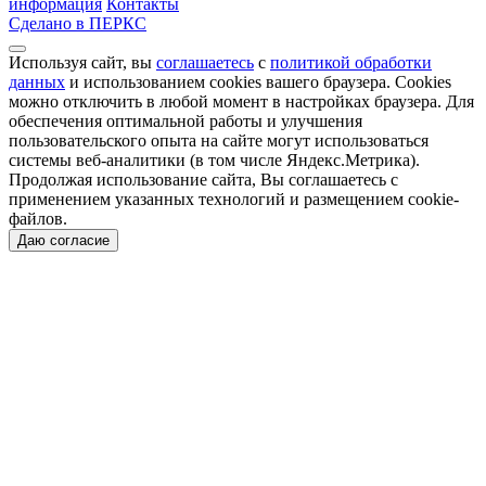
информация
Контакты
Сделано в ПЕРКС
Используя сайт, вы
соглашаетесь
с
политикой обработки
данных
и использованием cookies вашего браузера. Cookies
можно отключить в любой момент в настройках браузера. Для
обеспечения оптимальной работы и улучшения
пользовательского опыта на сайте могут использоваться
системы веб-аналитики (в том числе Яндекс.Метрика).
Продолжая использование сайта, Вы соглашаетесь с
применением указанных технологий и размещением cookie-
файлов.
Даю согласие