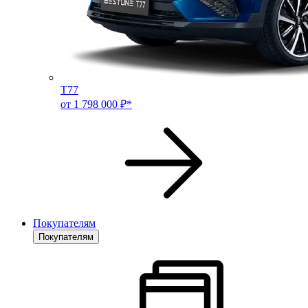
T77
от 1 798 000 ₽*
Покупателям
Покупателям