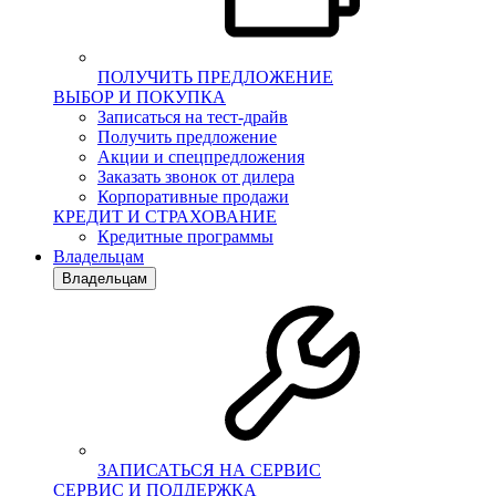
ПОЛУЧИТЬ ПРЕДЛОЖЕНИЕ
ВЫБОР И ПОКУПКА
Записаться на тест-драйв
Получить предложение
Акции и спецпредложения
Заказать звонок от дилера
Корпоративные продажи
КРЕДИТ И СТРАХОВАНИЕ
Кредитные программы
Владельцам
Владельцам
ЗАПИСАТЬСЯ НА СЕРВИС
СЕРВИС И ПОДДЕРЖКА