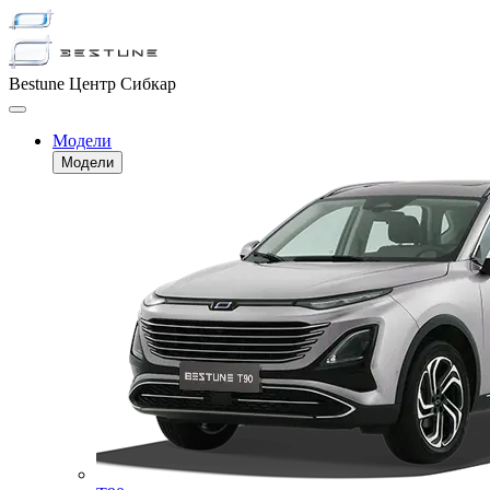
Bestune Центр Сибкар
Модели
Модели