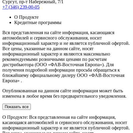
Сургут, пр-т Набережный, 7/1
+7 (346) 239-00-05
О Продукте
Кредитные программы
Вся представленная на сайте информация, касающаяся
автомобилей и сервисного обслуживания, носит
информационный характер и не является публичной офертой.
Все цены, указанные на данном сайте, носят
информационный характер и являются максимально
рекомендуемыми розничными ценами по расчетам
дистрибьютора (ООО «ФАВ-Восточная Европа»). Для
получения подробной информации просьба обращаться к
ближайшему официальному дилеру ООО «ФАВ-Восточная
Европа» .
Опубликованная на данном сайте информация может быть
изменена в любое время без предварительного уведомления.
Показать все
О Продукте: Вся представленная на сайте информация,
касающаяся автомобилей и сервисного обслуживания, носит
информационный характер и не является публичной офертой.